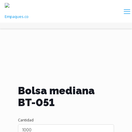
Bolsa mediana
BT-051
Cantidad