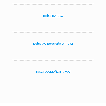
Bolsa BA-074
Bolsa AC pequeña BT-042
Bolsa pequeña BA-002