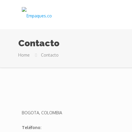
Contacto
Home
Contacto
BOGOTA, COLOMBIA
Teléfono: