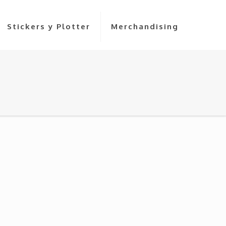
Stickers y Plotter
Merchandising