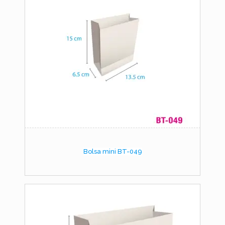
Bolsa mini BT-049