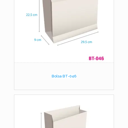
Bolsa BT-046