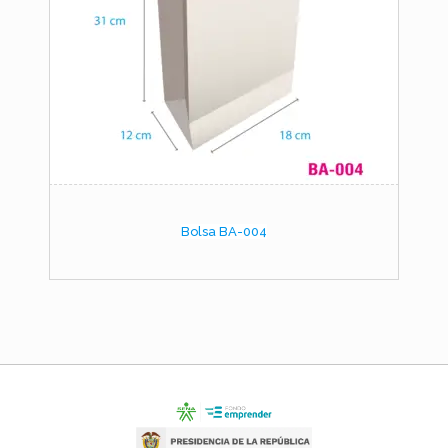
Bolsa BA-004