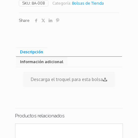
SKU:
BA-008
Categoría:
Bolsas de Tienda
Share
Descripción
Información adicional
Descarga el troquel para esta bolsa
Productos relacionados